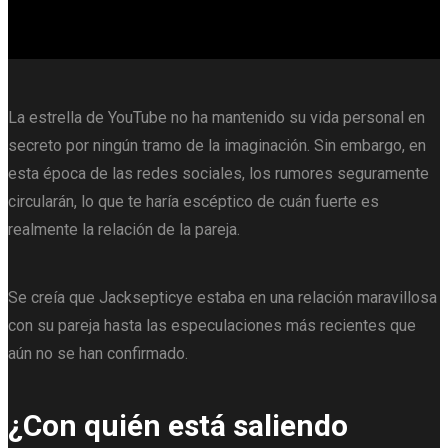
La estrella de YouTube no ha mantenido su vida personal en
secreto por ningún tramo de la imaginación. Sin embargo, en
esta época de las redes sociales, los rumores seguramente
circularán, lo que te haría escéptico de cuán fuerte es
realmente la relación de la pareja.
Se creía que Jacksepticye estaba en una relación maravillosa
con su pareja hasta las especulaciones más recientes que
aún no se han confirmado.
¿Con quién está saliendo