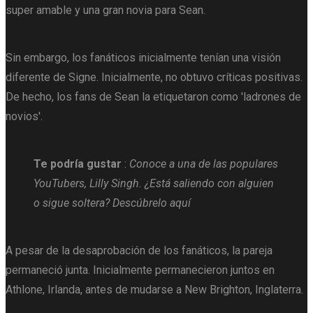
super amable y una gran novia para Sean.
Sin embargo, los fanáticos inicialmente tenían una visión
diferente de Signe. Inicialmente, no obtuvo críticas positivas.
De hecho, los fans de Sean la etiquetaron como 'ladrones de
novios'.
Te podría gustar
:
Conoce a una de las populares
YouTubers, Lilly Singh. ¿Está saliendo con alguien
o sigue soltera? Descúbrelo aquí
A pesar de la desaprobación de los fanáticos, la pareja
permaneció junta. Inicialmente permanecieron juntos en
Athlone, Irlanda, antes de mudarse a New Brighton, Inglaterra.