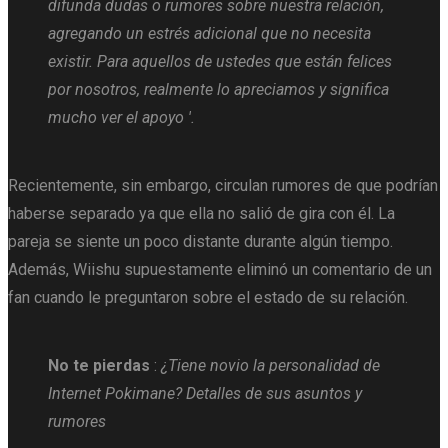
difunda dudas o rumores sobre nuestra relación,
agregando un estrés adicional que no necesita
existir. Para aquellos de ustedes que están felices
por nosotros, realmente lo apreciamos y significa
mucho ver el apoyo '.
Recientemente, sin embargo, circulan rumores de que podrían
haberse separado ya que ella no salió de gira con él. La
pareja se siente un poco distante durante algún tiempo.
Además, Wiishu supuestamente eliminó un comentario de un
fan cuando le preguntaron sobre el estado de su relación.
No te pierdas
:
¿Tiene novio la personalidad de
Internet Pokimane? Detalles de sus asuntos y
rumores