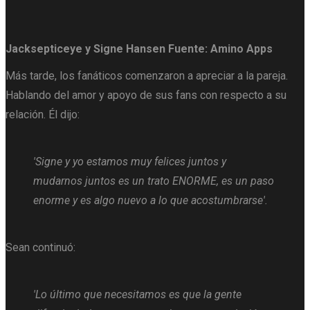
Jacksepticeye y Signe Hansen
Fuente: Amino Apps
Más tarde, los fanáticos comenzaron a apreciar a la pareja.
Hablando del amor y apoyo de sus fans con respecto a su
relación. Él dijo:
'Signe y yo estamos muy felices juntos y
mudarnos juntos es un trato ENORME, es un paso
enorme y es algo nuevo a lo que acostumbrarse'.
Sean continuó:
'Lo último que necesitamos es que la gente