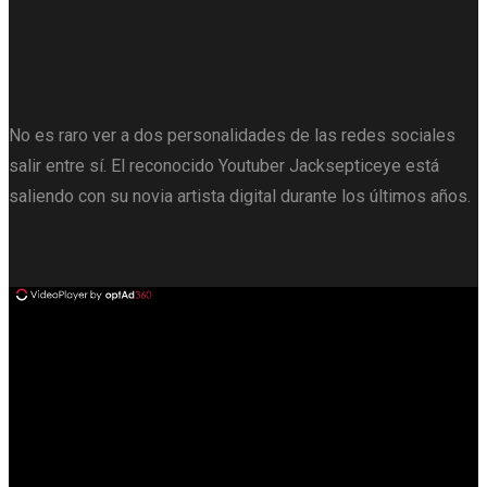
No es raro ver a dos personalidades de las redes sociales
salir entre sí. El reconocido Youtuber Jacksepticeye está
saliendo con su novia artista digital durante los últimos años.
ad