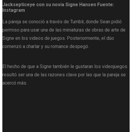
Jacksepticeye con su novia Signe Hansen
Fuente:
Instagram
La pareja se conoció a través de Tumblr, donde Sean pidió
permiso para usar una de las miniaturas de obras de arte de
Signe en los videos de juegos. Posteriormente, el dúo
comenzó a charlar y su romance despegó.
El hecho de que a Signe también le gustaran los videojuegos
resultó ser una de las razones clave por las que la pareja se
acercó más.