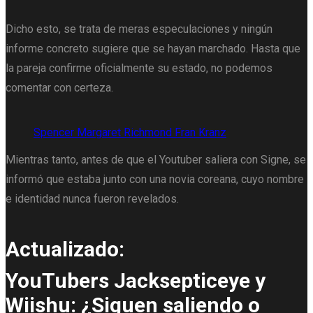
Dicho esto, se trata de meras especulaciones y ningún
informe concreto sugiere que se hayan marchado. Hasta que
la pareja confirme oficialmente su estado, no podemos
comentar con certeza.
Spencer Margaret Richmond Fran Kranz
Mientras tanto, antes de que el Youtuber saliera con Signe, se
informó que estaba junto con una novia coreana, cuyo nombre
e identidad nunca fueron revelados.
Actualizado:
YouTubers Jacksepticeye y
Wiishu: ¿Siguen saliendo o