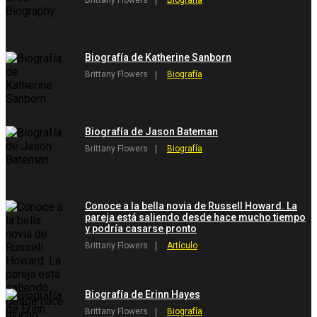
Brittany Flowers
Biografía
Biografía de Katherine Sanborn
Brittany Flowers
Biografía
Biografía de Jason Bateman
Brittany Flowers
Biografía
Conoce a la bella novia de Russell Howard. La
pareja está saliendo desde hace mucho tiempo
y podría casarse pronto
Brittany Flowers
Artículo
Biografía de Erinn Hayes
Brittany Flowers
Biografía