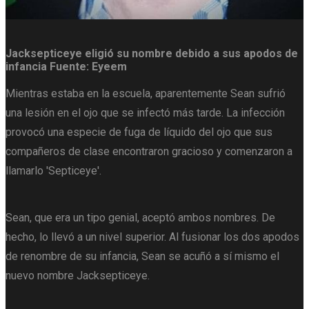
Jacksepticeye eligió su nombre debido a sus apodos de
infancia
Fuente: Eyeem
Mientras estaba en la escuela, aparentemente Sean sufrió
una lesión en el ojo que se infectó más tarde. La infección
provocó una especie de fuga de líquido del ojo que sus
compañeros de clase encontraron gracioso y comenzaron a
llamarlo 'Septiceye'.
Sean, que era un tipo genial, aceptó ambos nombres. De
hecho, lo llevó a un nivel superior. Al fusionar los dos apodos
de renombre de su infancia, Sean se acuñó a sí mismo el
nuevo nombre Jacksepticeye.