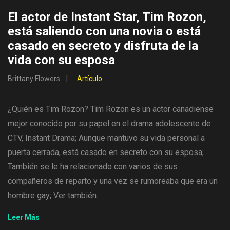
El actor de Instant Star, Tim Rozon,
está saliendo con una novia o está
casado en secreto y disfruta de la
vida con su esposa
Brittany Flowers
Artículo
¿Quién es Tim Rozon? Tim Rozon es un actor canadiense
mejor conocido por su papel en el drama adolescente de
CTV, Instant Drama; Aunque mantuvo su vida personal a
puerta cerrada, está casado en secreto con su esposa;
También se le ha relacionado con varios de sus
compañeros de reparto y una vez se rumoreaba que era un
hombre gay; Ver también..
Leer Más