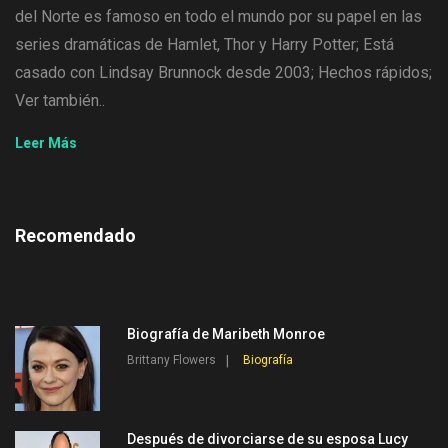
del Norte es famoso en todo el mundo por su papel en las
series dramáticas de Hamlet, Thor y Harry Potter; Está
casado con Lindsay Brunnock desde 2003; Hechos rápidos;
Ver también..
Leer Más
Recomendado
Biografía de Maribeth Monroe
Brittany Flowers
Biografía
Después de divorciarse de su esposa Lucy