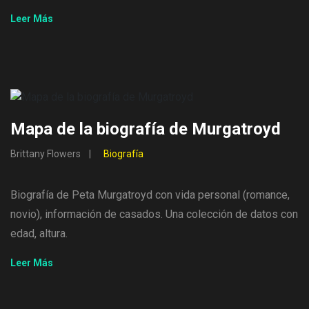
Leer Más
Mapa de la biografía de Murgatroyd
Brittany Flowers
Biografía
Biografía de Peta Murgatroyd con vida personal (romance,
novio), información de casados. Una colección de datos con
edad, altura.
Leer Más