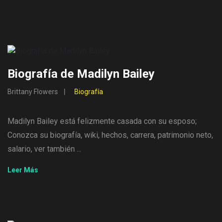
Biografía de Madilyn Bailey
Brittany Flowers
Biografía
Madilyn Bailey está felizmente casada con su esposo;
Conozca su biografía, wiki, hechos, carrera, patrimonio neto,
salario, ver también ...
Leer Más