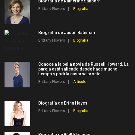
Biografía de Katherine Sanborn
Brittany Flowers
Biografía
Biografía de Jason Bateman
Brittany Flowers
Biografía
Conoce a la bella novia de Russell Howard. La
pareja está saliendo desde hace mucho
tiempo y podría casarse pronto
Brittany Flowers
Artículo
Biografía de Erinn Hayes
Brittany Flowers
Biografía
Biografía de Walt Flanagan