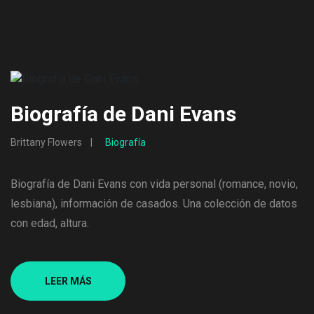
Biografía de Dani Evans
Brittany Flowers
Biografía
Biografía de Dani Evans con vida personal (romance, novio,
lesbiana), información de casados. Una colección de datos
con edad, altura.
LEER MÁS