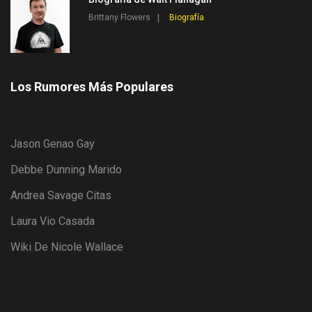
Brittany Flowers
Biografía
Los Rumores Más Populares
Jason Genao Gay
Debbe Dunning Marido
Andrea Savage Citas
Laura Vio Casada
Wiki De Nicole Wallace