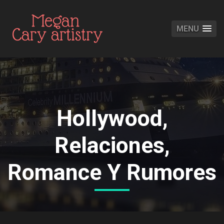
MENU
Hollywood,
Relaciones,
Romance Y Rumores