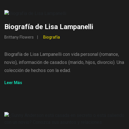
Biografía de Lisa Lampanelli
Brittany Flowers
Biografía
Biografía de Lisa Lampanelli con vida personal (romance,
novio), información de casados ​​(marido, hijos, divorcio). Una
colección de hechos con la edad.
Leer Más