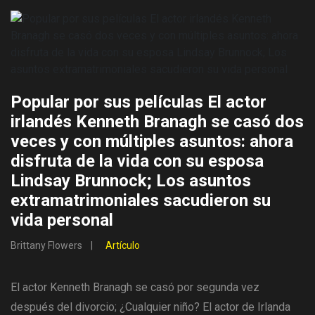
Popular por sus películas El actor
irlandés Kenneth Branagh se casó dos
veces y con múltiples asuntos: ahora
disfruta de la vida con su esposa
Lindsay Brunnock; Los asuntos
extramatrimoniales sacudieron su
vida personal
Brittany Flowers
Artículo
El actor Kenneth Branagh se casó por segunda vez
después del divorcio; ¿Cualquier niño? El actor de Irlanda