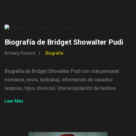
Biografía de Bridget Showalter Pudi
Brittany Flowers
Biografía
Biografía de Bridget Showalter Pudi con vida personal
(romance, novio, lesbiana), información de casados ​​
(esposo, hijos, divorcio). Una recopilación de hechos.
Leer Más