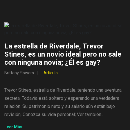
La estrella de Riverdale, Trevor
Stines, es un novio ideal pero no sale
con ninguna novia; ¿Él es gay?
Brittany Flowers
Artículo
Trevor Stines, estrella de Riverdale, teniendo una aventura
secreta. Todavía está soltero y esperando una verdadera
relación. Su patrimonio neto y su salario aún están bajo
revisión; Conozca su vida personal; Ver también..
Leer Más