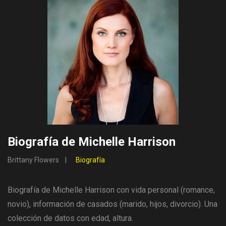
Biografía de Michelle Harrison
Brittany Flowers
Biografía
Biografía de Michelle Harrison con vida personal (romance,
novio), información de casados ​​(marido, hijos, divorcio). Una
colección de datos con edad, altura.