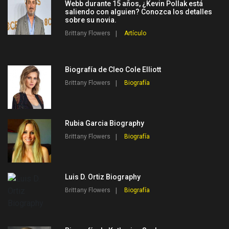
Webb durante 15 años, ¿Kevin Pollak está
saliendo con alguien? Conozca los detalles
sobre su novia.
Brittany Flowers
Artículo
Biografía de Cleo Cole Elliott
Brittany Flowers
Biografía
Rubia Garcia Biography
Brittany Flowers
Biografía
Luis D. Ortiz Biography
Brittany Flowers
Biografía