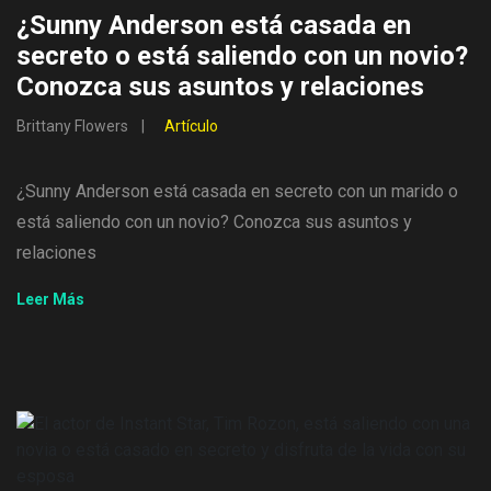
¿Sunny Anderson está casada en
secreto o está saliendo con un novio?
Conozca sus asuntos y relaciones
Brittany Flowers
Artículo
¿Sunny Anderson está casada en secreto con un marido o
está saliendo con un novio? Conozca sus asuntos y
relaciones
Leer Más