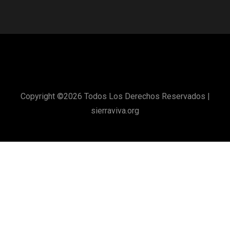
Copyright ©
2026 Todos Los Derechos Reservados |
sierraviva.org