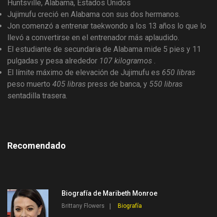
Huntsville, Alabama, Estados Unidos
Jujimufu creció en Alabama con sus dos hermanos.
Jon comenzó a entrenar taekwondo a los 13 años lo que lo
llevó a convertirse en el entrenador más aplaudido.
El estudiante de secundaria de Alabama mide 5 pies y 11
pulgadas y pesa alrededor
107 kilogramos
.
El límite máximo de elevación de Jujimufu es
650 libras
peso muerto
405 libras
press de banca, y
550 libras
sentadilla trasera.
Recomendado
Biografía de Maribeth Monroe
Brittany Flowers
Biografía