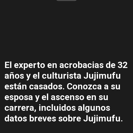
El experto en acrobacias de 32
años y el culturista Jujimufu
están casados. Conozca a su
esposa y el ascenso en su
carrera, incluidos algunos
datos breves sobre Jujimufu.