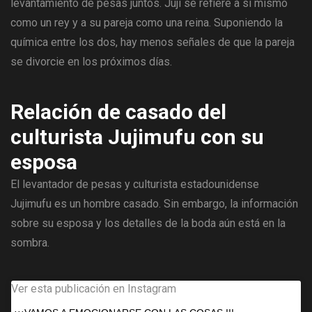
levantamiento de pesas juntos. Juji se refiere a sí mismo
como un rey y a su pareja como una reina. Suponiendo la
química entre los dos, hay menos señales de que la pareja
se divorcie en los próximos días.
Relación de casado del
culturista Jujimufu con su
esposa
El levantador de pesas y culturista estadounidense
Jujimufu es un hombre casado. Sin embargo, la información
sobre su esposa y los detalles de la boda aún está en la
sombra.
Ver esta publicación en Instagram