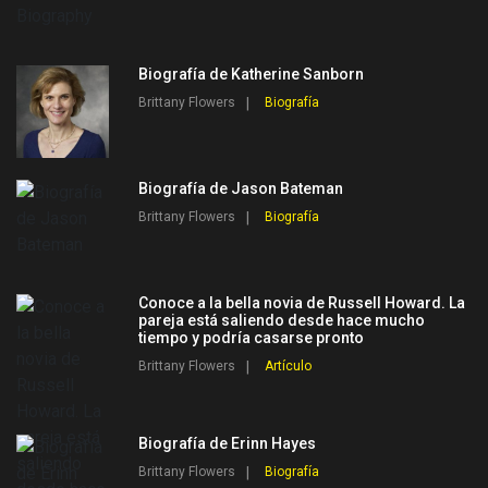
Biografía de Katherine Sanborn
Brittany Flowers
Biografía
Biografía de Jason Bateman
Brittany Flowers
Biografía
Conoce a la bella novia de Russell Howard. La
pareja está saliendo desde hace mucho
tiempo y podría casarse pronto
Brittany Flowers
Artículo
Biografía de Erinn Hayes
Brittany Flowers
Biografía