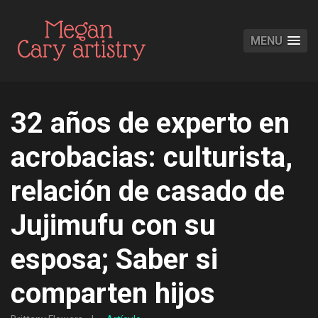
MENU
32 años de experto en
acrobacias: culturista,
relación de casado de
Jujimufu con su
esposa; Saber si
comparten hijos