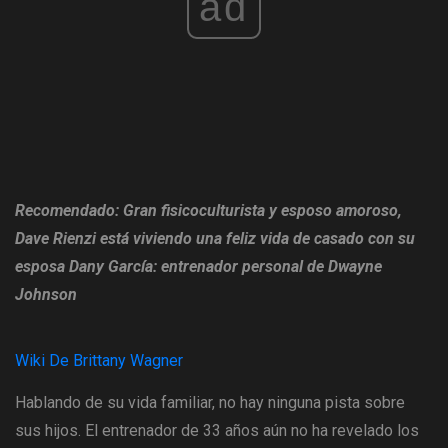
ad
Recomendado: Gran fisicoculturista y esposo amoroso,
Dave Rienzi está viviendo una feliz vida de casado con su
esposa Dany García: entrenador personal de Dwayne
Johnson
Wiki De Brittany Wagner
Hablando de su vida familiar, no hay ninguna pista sobre
sus hijos. El entrenador de 33 años aún no ha revelado los