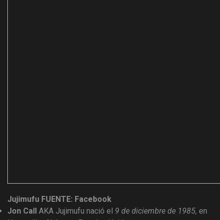
Jujimufu
FUENTE: Facebook
Jon Call
AKA Jujimufu nació el
9 de diciembre de 1985,
en