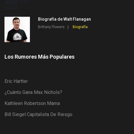
Biografía de Walt Flanagan
Brittany Flowers
Biografía
Los Rumores Más Populares
Eric Hartter
¿Cuánto Gana Max Nichols?
Kathleen Robertson Mama
Bill Siegel Capitalista De Riesgo