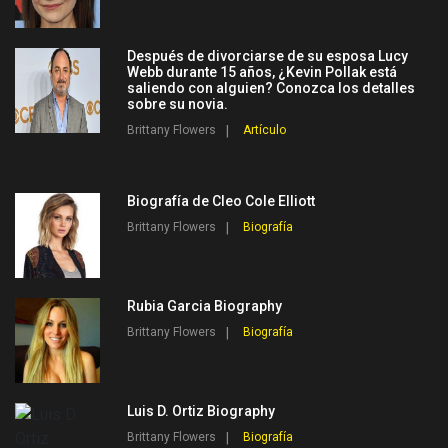
Después de divorciarse de su esposa Lucy
Webb durante 15 años, ¿Kevin Pollak está
saliendo con alguien? Conozca los detalles
sobre su novia.
Brittany Flowers
Artículo
Biografía de Cleo Cole Elliott
Brittany Flowers
Biografía
Rubia Garcia Biography
Brittany Flowers
Biografía
Luis D. Ortiz Biography
Brittany Flowers
Biografía