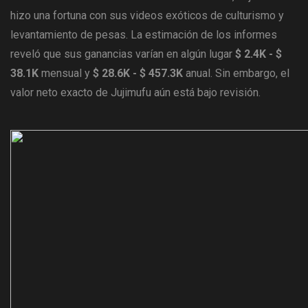
hizo una fortuna con sus videos exóticos de culturismo y
levantamiento de pesas. La estimación de los informes
reveló que sus ganancias varían en algún lugar
$ 2.4K - $
38.1K
mensual y
$ 28.6K - $ 457.3K
anual. Sin embargo, el
valor neto exacto de Jujimufu aún está bajo revisión.