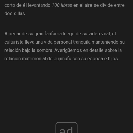
corto de él levantando
100 libras
en el aire se divide entre
dos sillas.
A pesar de su gran fanfarria luego de su video viral, el
culturista lleva una vida personal tranquila manteniendo su
relación bajo la sombra. Averigüemos en detalle sobre la
relación matrimonial de Jujimufu con su esposa e hijos.
ad