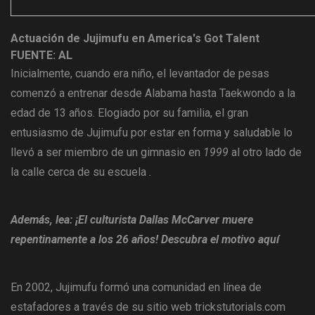
Actuación de Jujimufu en America's Got Talent
FUENTE: AL
Inicialmente, cuando era niño, el levantador de pesas
comenzó a entrenar desde Alabama hasta Taekwondo a la
edad de 13 años. Elogiado por su familia, el gran
entusiasmo de Jujimufu por estar en forma y saludable lo
llevó a ser miembro de un gimnasio en
1999
al otro lado de
la calle cerca de su escuela
.
Además, lea: ¡El culturista Dallas McCarver muere
repentinamente a los 26 años! Descubra el motivo aquí
En 2002, Jujimufu formó una comunidad en línea de
estafadores a través de su sitio web trickstutorials.com