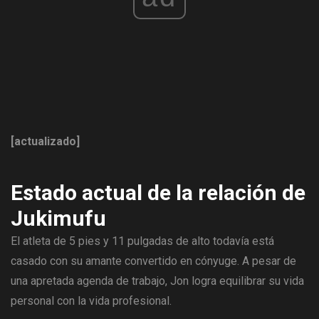
[actualizado]
Estado actual de la relación de
Jukimufu
El atleta de 5 pies y 11 pulgadas de alto todavía está
casado con su amante convertido en cónyuge. A pesar de
una apretada agenda de trabajo, Jon logra equilibrar su vida
personal con la vida profesional.