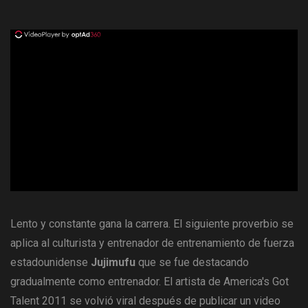
ad
Lento y constante gana la carrera. El siguiente proverbio se
aplica al culturista y entrenador de entrenamiento de fuerza
estadounidense
Jujimufu
que se fue destacando
gradualmente como entrenador. El artista de America's Got
Talent 2011 se volvió viral después de publicar un video