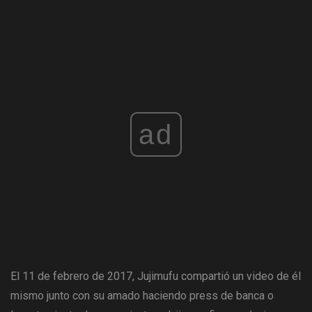
ad
El 11 de febrero de 2017, Jujimufu compartió un video de él
mismo junto con su amado haciendo press de banca o