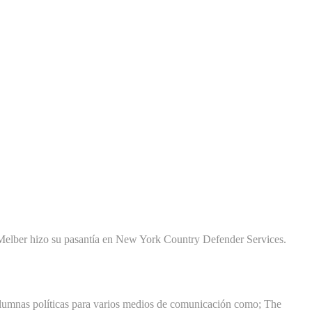
 Melber hizo su pasantía en New York Country Defender Services.
lumnas políticas para varios medios de comunicación como; The