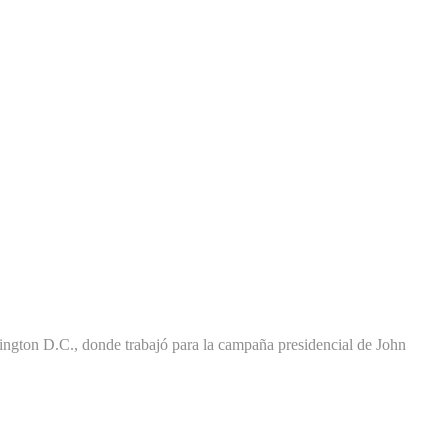
ington D.C., donde trabajó para la campaña presidencial de John