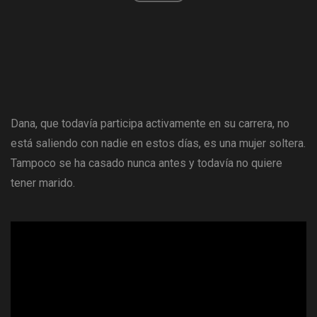
Dana, que todavía participa activamente en su carrera, no
está saliendo con nadie en estos días, es una mujer soltera.
Tampoco se ha casado nunca antes y todavía no quiere
tener marido.