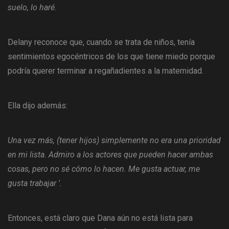
suelo, lo haré.
Delany reconoce que, cuando se trata de niños, tenía
sentimientos egocéntricos de los que tiene miedo porque
podría querer terminar a regañadientes a la maternidad.
Ella dijo además:
Una vez más, (tener hijos) simplemente no era una prioridad
en mi lista. Admiro a los actores que pueden hacer ambas
cosas, pero no sé cómo lo hacen. Me gusta actuar, me
gusta trabajar '.
Entonces, está claro que Dana aún no está lista para