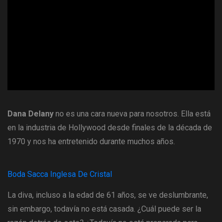
ad
Dana Delany
no es una cara nueva para nosotros. Ella está
en la industria de Hollywood desde finales de la década de
1970 y nos ha entretenido durante muchos años.
Boda Sacca Inglesa De Cristal
La diva, incluso a la edad de 61 años, se ve deslumbrante,
sin embargo, todavía no está casada. ¿Cuál puede ser la