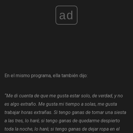
ad
En el mismo programa, ella también dijo:
“Me di cuenta de que me gusta estar solo, de verdad, y no
es algo extraño. Me gusta mi tiempo a solas, me gusta
trabajar horas extrañas. Si tengo ganas de tomar una siesta
a las tres, lo haré; si tengo ganas de quedarme despierto
toda la noche, lo haré; si tengo ganas de dejar ropa en el