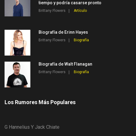
tiempo y podría casarse pronto
Brittany Flowers
Artículo
Biografía de Erinn Hayes
Brittany Flowers
Biografía
Biografía de Walt Flanagan
Brittany Flowers
Biografía
Los Rumores Más Populares
G Hannelius Y Jack Chiate