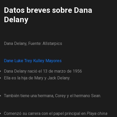
Datos breves sobre Dana
Delany
Dana Delany, Fuente: Allstarpics
Dane Luke Trey Kulley Mayores
Dana Delany nació el 13 de marzo de 1956
Ella es la hija de Mary y Jack Delany.
También tiene una hermana, Corey y el hermano Sean.
Comenzó su carrera con el papel principal en
Playa china