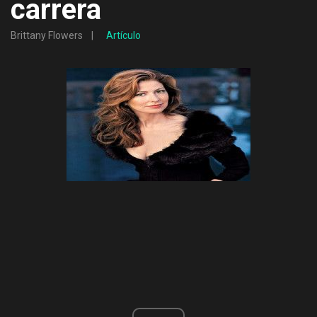
carrera
Brittany Flowers
Artículo