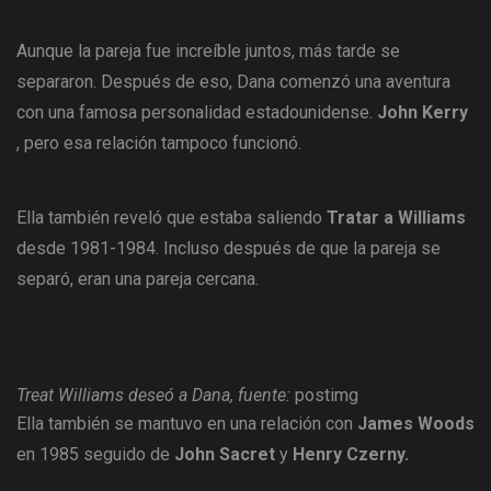
Aunque la pareja fue increíble juntos, más tarde se
separaron. Después de eso, Dana comenzó una aventura
con una famosa personalidad estadounidense.
John Kerry
, pero esa relación tampoco funcionó.
Ella también reveló que estaba saliendo
Tratar a Williams
desde 1981-1984. Incluso después de que la pareja se
separó, eran una pareja cercana.
Treat Williams deseó a Dana, fuente:
postimg
Ella también se mantuvo en una relación con
James Woods
en 1985 seguido de
John Sacret
y
Henry Czerny.