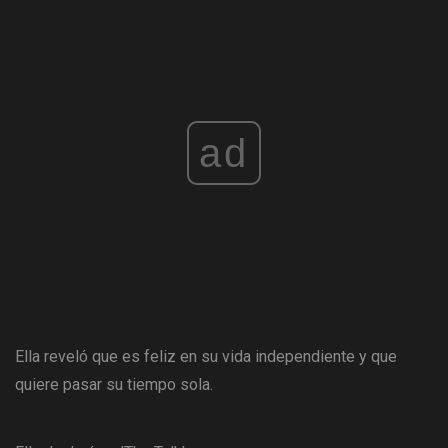
ad
Ella reveló que es feliz en su vida independiente y que
quiere pasar su tiempo sola.