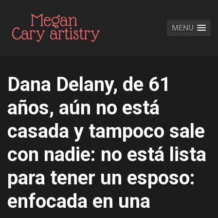
MENU
Dana Delany, de 61
años, aún no está
casada y tampoco sale
con nadie: no está lista
para tener un esposo:
enfocada en una