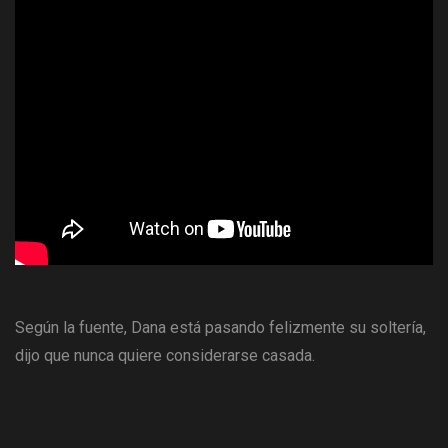
Según la fuente, Dana está pasando felizmente su soltería,
dijo que nunca quiere considerarse casada.