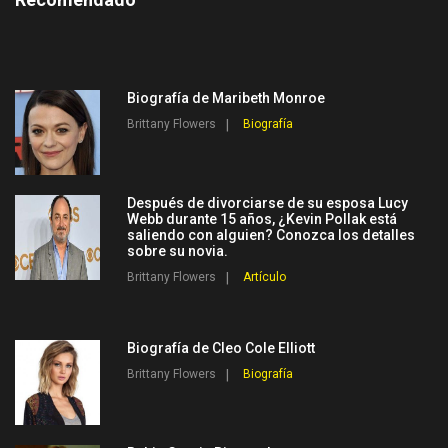
Biografía de Maribeth Monroe
Brittany Flowers
Biografía
Después de divorciarse de su esposa Lucy
Webb durante 15 años, ¿Kevin Pollak está
saliendo con alguien? Conozca los detalles
sobre su novia.
Brittany Flowers
Artículo
Biografía de Cleo Cole Elliott
Brittany Flowers
Biografía