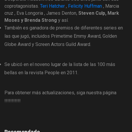
coprotagonistas.
Teri Hatcher
,
Felicity Huffman
, Marcia
cruz , Eva Longoria , James Denton,
Steven Culp, Mark
Moses y Brenda Strong
y así.
También es ganadora de premios de diferentes series en
las que jugó, incluidos Primetime Emmy Award, Golden
Globe Award y Screen Actors Guild Award.
Se ubicó en el noveno lugar de la lista de las 100 más
bellas en la revista People en 2011.
Para obtener más actualizaciones, siga nuestra página
!!!!!!!!!!!
Recomendado