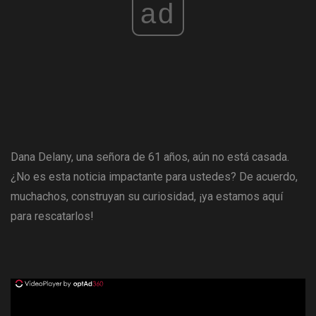
ad
Dana Delany, una señora de 61 años, aún no está casada.
¿No es esta noticia impactante para ustedes? De acuerdo,
muchachos, construyan su curiosidad, ¡ya estamos aquí
para rescatarlos!