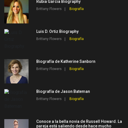
Rubia Garcia Biography
Brittany Flowers
Biografía
Luis D. Ortiz Biography
Brittany Flowers
Biografía
Biografía de Katherine Sanborn
Brittany Flowers
Biografía
Biografía de Jason Bateman
Brittany Flowers
Biografía
Conoce a la bella novia de Russell Howard. La
pareja está saliendo desde hace mucho