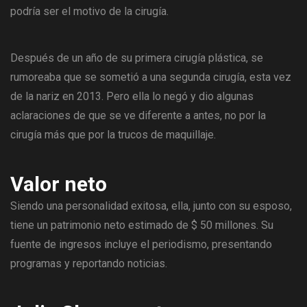
podría ser el motivo de la cirugía.
Después de un año de su primera cirugía plástica, se
rumoreaba que se sometió a una segunda cirugía, esta vez
de la nariz en 2013. Pero ella lo negó y dio algunas
aclaraciones de que se ve diferente a antes, no por la
cirugía más que por la trucos de maquillaje.
Valor neto
Siendo una personalidad exitosa, ella, junto con su esposo,
tiene un patrimonio neto estimado de $ 50 millones. Su
fuente de ingresos incluye el periodismo, presentando
programas y reportando noticias.