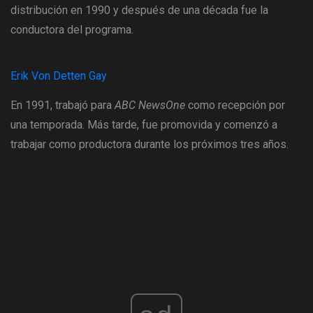
distribución en 1990 y después de una década fue la
conductora del programa.
Erik Von Detten Gay
En 1991, trabajó para
ABC NewsOne
como recepción por
una temporada. Más tarde, fue promovida y comenzó a
trabajar como productora durante los próximos tres años.