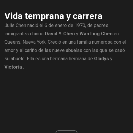
Vida temprana y carrera
Julie Chen nació el 6 de enero de 1970, de padres
inmigrantes chinos
David Y. Chen
y
Wan Ling Chen
en
Queens, Nueva York. Creció en una familia numerosa con el
amor y el cariño de las nueve abuelas con las que se casó
su abuelo. Ella es una hermana hermana de
Gladys
y
Victoria
.