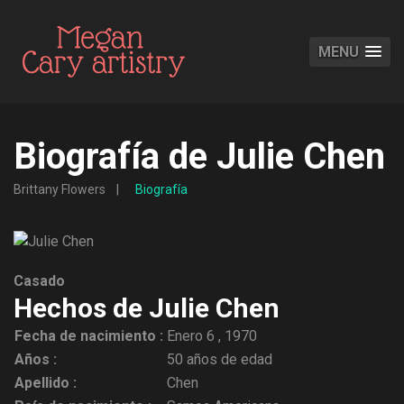
MENU
Biografía de Julie Chen
Brittany Flowers
Biografía
Casado
Hechos de Julie Chen
Fecha de nacimiento :
Enero 6 , 1970
Años :
50 años de edad
Apellido :
Chen