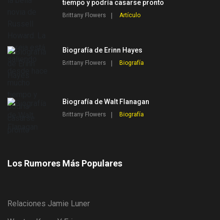
tiempo y podría casarse pronto
Brittany Flowers
Artículo
Biografía de Erinn Hayes
Brittany Flowers
Biografía
Biografía de Walt Flanagan
Brittany Flowers
Biografía
Los Rumores Más Populares
Relaciones Jamie Luner