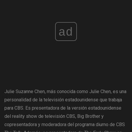
ad
Julie Suzanne Chen, más conocida como Julie Chen, es una
personalidad de la televisión estadounidense que trabaja
para CBS. Es presentadora de la versión estadounidense
del reality show de televisión CBS, Big Brother y
copresentadora y moderadora del programa diurno de CBS