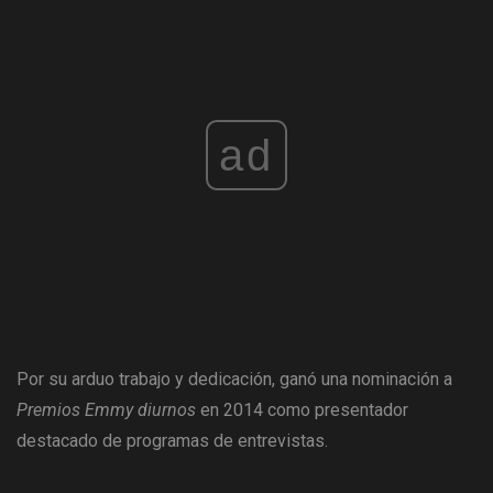
ad
Por su arduo trabajo y dedicación, ganó una nominación a
Premios Emmy diurnos
en 2014 como presentador
destacado de programas de entrevistas.