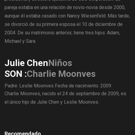
pareja estaba en una relación de novio-novia desde 2000,
aunque él estaba casado con Nancy Wiesenfeld. Más tarde,
se divorció de su primera esposa el 10 de diciembre de
2004. De su matrimonio anterior, tiene tres hijos: Adam,
Michael y Sara.
Julie Chen
Niños
SON :
Charlie Moonves
Padre: Leslie Moonves
Fecha de nacimiento: 2009
Charlie Moonves, nacido el 24 de septiembre de 2009, es
el único hijo de Julie Chen y Leslie Moonves.
Recomendado