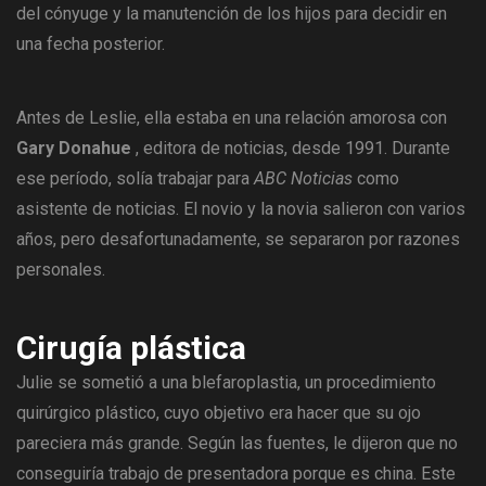
del cónyuge y la manutención de los hijos para decidir en
una fecha posterior.
Antes de Leslie, ella estaba en una relación amorosa con
Gary Donahue
, editora de noticias, desde 1991. Durante
ese período, solía trabajar para
ABC Noticias
como
asistente de noticias. El novio y la novia salieron con varios
años, pero desafortunadamente, se separaron por razones
personales.
Cirugía plástica
Julie se sometió a una blefaroplastia, un procedimiento
quirúrgico plástico, cuyo objetivo era hacer que su ojo
pareciera más grande. Según las fuentes, le dijeron que no
conseguiría trabajo de presentadora porque es china. Este