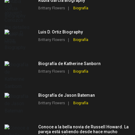
Rubia Garcia Biography
Brittany Flowers
Biografía
Luis D. Ortiz Biography
Brittany Flowers
Biografía
Biografía de Katherine Sanborn
Brittany Flowers
Biografía
Biografía de Jason Bateman
Brittany Flowers
Biografía
Conoce a la bella novia de Russell Howard. La
pareja está saliendo desde hace mucho