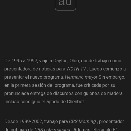
ad
De 1995 a 1997, viajó a Dayton, Ohio, donde trabajó como
presentadora de noticias para
WDTN-TV
. Luego comenzó a
presentar el nuevo programa,
Hermano mayor
Sin embargo,
en la primera sesión del programa, fue criticada por su
pronunciada entrega de discursos con guiones de madera.
Incluso consiguió el apodo de Chenbot.
Desde 1999-2002, trabajó para
CBS Morning
, presentador
de noticias de
CBS esta mañana
. Además, ella ancló
El