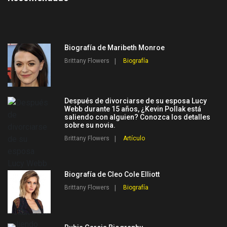
Biografía de Maribeth Monroe
Brittany Flowers
Biografía
Después de divorciarse de su esposa Lucy
Webb durante 15 años, ¿Kevin Pollak está
saliendo con alguien? Conozca los detalles
sobre su novia.
Brittany Flowers
Artículo
Biografía de Cleo Cole Elliott
Brittany Flowers
Biografía