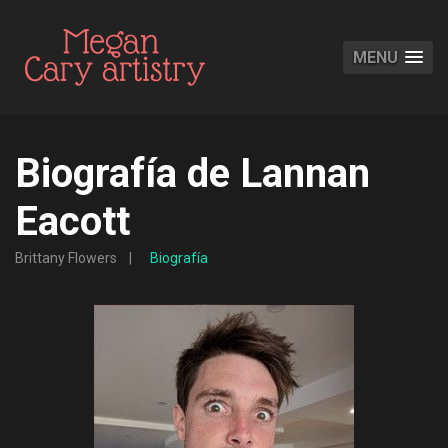
MENU
Biografía de Lannan
Eacott
Brittany Flowers
Biografía