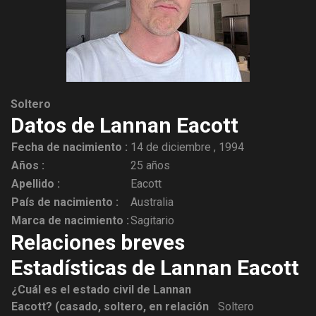
Soltero
Datos de Lannan Eacott
Fecha de nacimiento :
14 de diciembre , 1994
Años :
25 años
Apellido :
Eacott
País de nacimiento :
Australia
Marca de nacimiento :
Sagitario
Relaciones breves
Estadísticas de Lannan Eacott
¿Cuál es el estado civil de Lannan
Eacott? (casado, soltero, en relación
Soltero