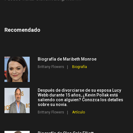
Recomendado
Biografía de Maribeth Monroe
Brittany Flowers
Biografía
Después de divorciarse de su esposa Lucy
Webb durante 15 años, ¿Kevin Pollak está
saliendo con alguien? Conozca los detalles
sobre su novia.
Brittany Flowers
Artículo