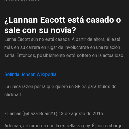
¿Lannan Eacott está casado o
sale con su novia?
Lanna Eacott aún no está casada. A partir de ahora, él está
más en su carrera en lugar de involucrarse en una relación
seria. Entonces, posiblemente esté soltero en la actualidad.
Belinda Jensen Wikipedia
La única razón por la que quiero un GF es para títulos de
clickbait
- Lannan (@LazarBeamYT) 13 de agosto de 2016
Además, se rumorea que la estrella es gay. Él, sin embargo,