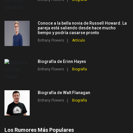
Conoce a la bella novia de Russell Howard. La
pareja está saliendo desde hace mucho
tiempo y podría casarse pronto
Brittany Flowers
Artículo
Biografía de Erinn Hayes
Brittany Flowers
Biografía
Biografía de Walt Flanagan
Brittany Flowers
Biografía
Los Rumores Más Populares