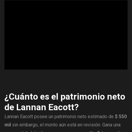
ad
¿Cuánto es el patrimonio neto
de Lannan Eacott?
Lannan Eacott posee un patrimonio neto estimado de
$ 550
mil
sin embargo, el monto aún está en revisión. Gana una