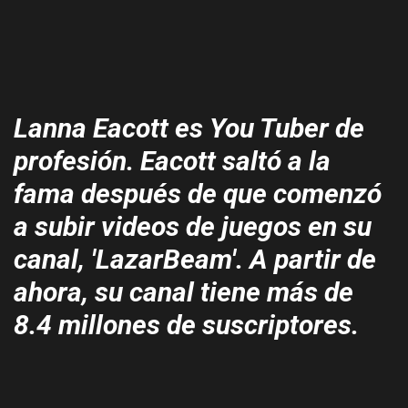
Lanna Eacott es You Tuber de
profesión. Eacott saltó a la
fama después de que comenzó
a subir videos de juegos en su
canal, 'LazarBeam'. A partir de
ahora, su canal tiene más de
8.4 millones de suscriptores.