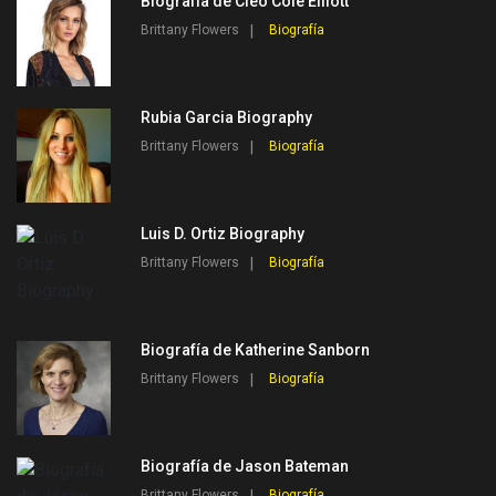
Biografía de Cleo Cole Elliott
Brittany Flowers
Biografía
Rubia Garcia Biography
Brittany Flowers
Biografía
Luis D. Ortiz Biography
Brittany Flowers
Biografía
Biografía de Katherine Sanborn
Brittany Flowers
Biografía
Biografía de Jason Bateman
Brittany Flowers
Biografía