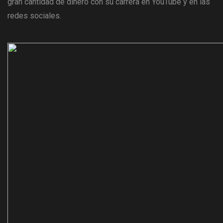
gran cantidad de dinero con su carrera en YouTube y en las
redes sociales.