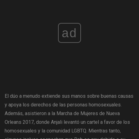
ad
El dúo a menudo extiende sus manos sobre buenas causas
y apoya los derechos de las personas homosexuales.
Además, asistieron a la Marcha de Mujeres de Nueva
Orleans 2017, donde Anjali levantó un cartel a favor de los
homosexuales y la comunidad LGBTQ. Mientras tanto,