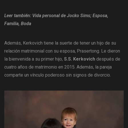
Leer también: Vida personal de Jocko Sims; Esposa,
Familia, Boda
Además, Kerkovich tiene la suerte de tener un hijo de su
relación matrimonial con su esposa, Prasertong. Le dieron
la bienvenida a su primer hijo,
S.S. Kerkovich
después de
cuatro años de matrimonio en 2015. Además, la pareja
comparte un vínculo poderoso sin signos de divorcio.