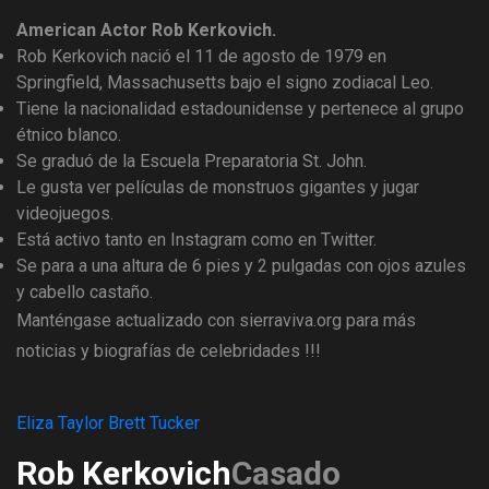
American Actor Rob Kerkovich.
Rob Kerkovich nació el 11 de agosto de 1979 en
Springfield, Massachusetts bajo el signo zodiacal Leo.
Tiene la nacionalidad estadounidense y pertenece al grupo
étnico blanco.
Se graduó de la Escuela Preparatoria St. John.
Le gusta ver películas de monstruos gigantes y jugar
videojuegos.
Está activo tanto en Instagram como en Twitter.
Se para a una altura de 6 pies y 2 pulgadas con ojos azules
y cabello castaño.
Manténgase actualizado con sierraviva.org para más
noticias y biografías de celebridades !!!
Eliza Taylor Brett Tucker
Rob Kerkovich
Casado