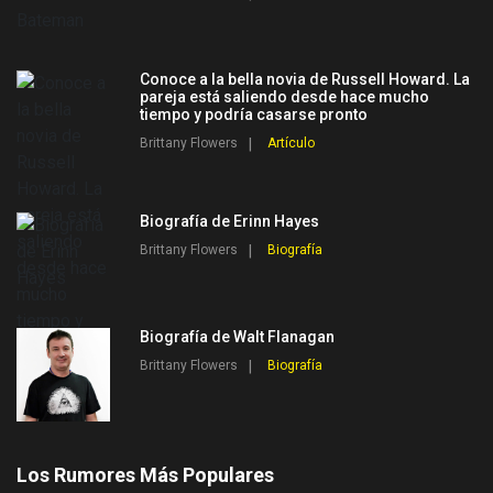
Conoce a la bella novia de Russell Howard. La
pareja está saliendo desde hace mucho
tiempo y podría casarse pronto
Brittany Flowers
Artículo
Biografía de Erinn Hayes
Brittany Flowers
Biografía
Biografía de Walt Flanagan
Brittany Flowers
Biografía
Los Rumores Más Populares