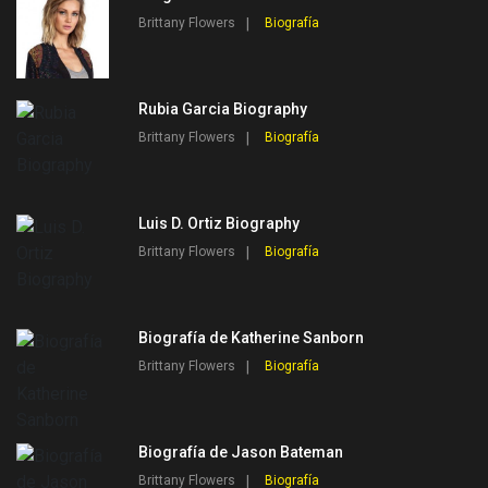
Brittany Flowers
Biografía
Rubia Garcia Biography
Brittany Flowers
Biografía
Luis D. Ortiz Biography
Brittany Flowers
Biografía
Biografía de Katherine Sanborn
Brittany Flowers
Biografía
Biografía de Jason Bateman
Brittany Flowers
Biografía