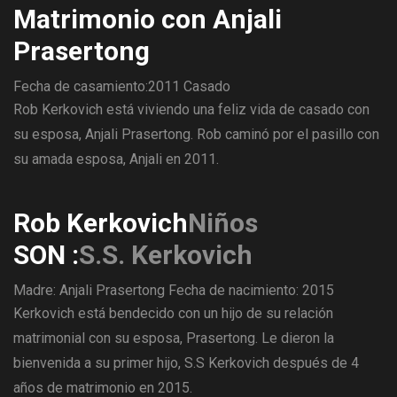
Matrimonio con Anjali
Prasertong
Fecha de casamiento:2011
Casado
Rob Kerkovich está viviendo una feliz vida de casado con
su esposa, Anjali Prasertong. Rob caminó por el pasillo con
su amada esposa, Anjali en 2011.
Rob Kerkovich
Niños
SON :
S.S. Kerkovich
Madre: Anjali Prasertong
Fecha de nacimiento: 2015
Kerkovich está bendecido con un hijo de su relación
matrimonial con su esposa, Prasertong. Le dieron la
bienvenida a su primer hijo, S.S Kerkovich después de 4
años de matrimonio en 2015.