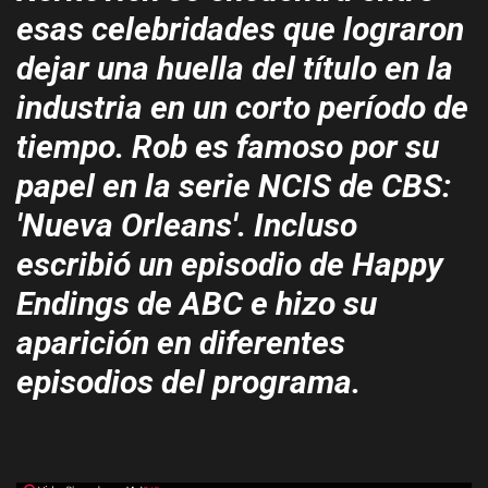
esas celebridades que lograron
dejar una huella del título en la
industria en un corto período de
tiempo. Rob es famoso por su
papel en la serie NCIS de CBS:
'Nueva Orleans'. Incluso
escribió un episodio de Happy
Endings de ABC e hizo su
aparición en diferentes
episodios del programa.