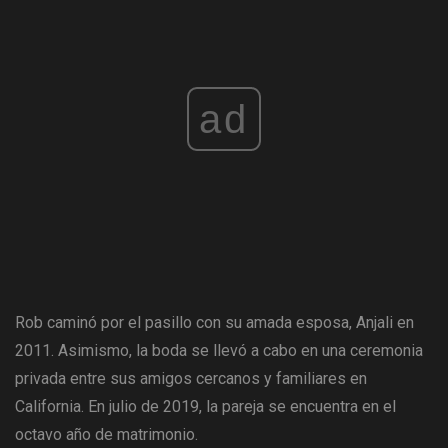
ad
Rob caminó por el pasillo con su amada esposa, Anjali en
2011. Asimismo, la boda se llevó a cabo en una ceremonia
privada entre sus amigos cercanos y familiares en
California. En julio de 2019, la pareja se encuentra en el
octavo año de matrimonio.