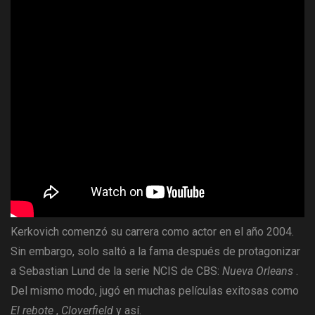
Kerkovich comenzó su carrera como actor en el año 2004.
Sin embargo, solo saltó a la fama después de protagonizar
a Sebastian Lund de la serie NCIS de CBS:
Nueva Orleans
.
Del mismo modo, jugó en muchas películas exitosas como
El rebote
,
Cloverfield
y así.