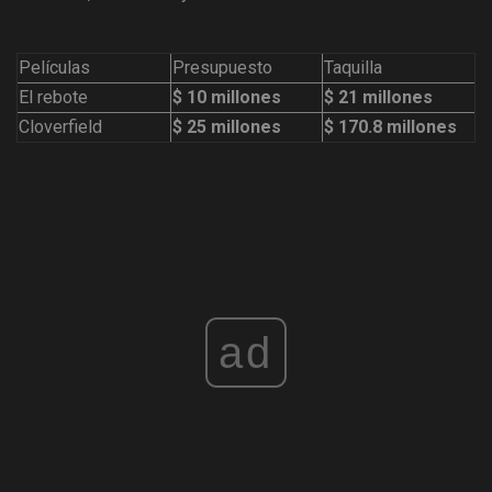
Películas
Presupuesto
Taquilla
El rebote
$ 10 millones
$ 21 millones
Cloverfield
$ 25 millones
$ 170.8 millones
ad