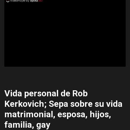
ad
Vida personal de Rob
Kerkovich; Sepa sobre su vida
matrimonial, esposa, hijos,
familia, gay