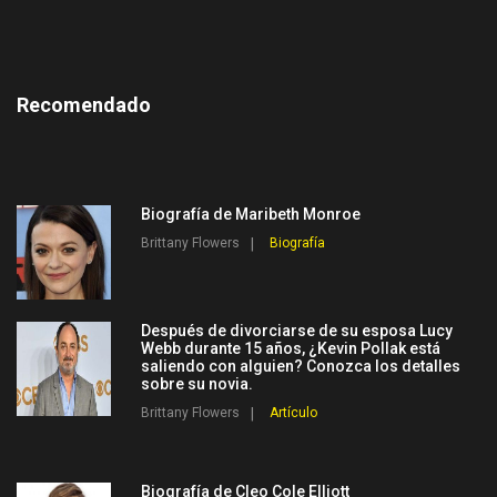
Recomendado
Biografía de Maribeth Monroe
Brittany Flowers
Biografía
Después de divorciarse de su esposa Lucy
Webb durante 15 años, ¿Kevin Pollak está
saliendo con alguien? Conozca los detalles
sobre su novia.
Brittany Flowers
Artículo
Biografía de Cleo Cole Elliott