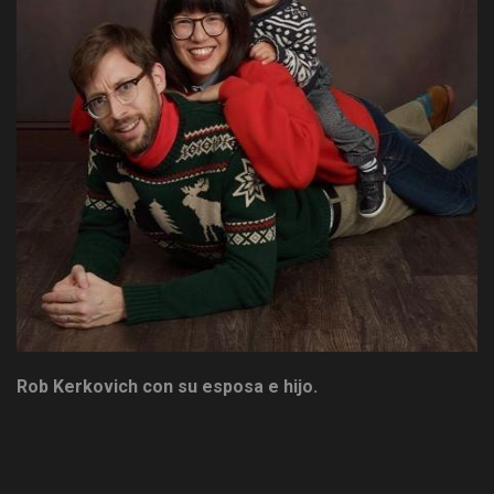
Rob Kerkovich con su esposa e hijo.