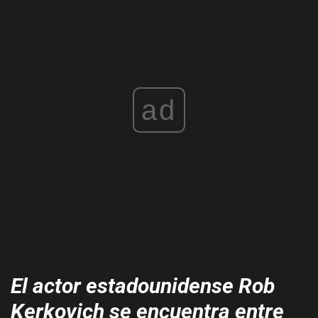
ad
El actor estadounidense Rob
Kerkovich se encuentra entre