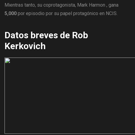
Mientras tanto, su coprotagonista, Mark Harmon , gana
5,000
por episodio por su papel protagónico en NCIS.
Datos breves de Rob
Kerkovich