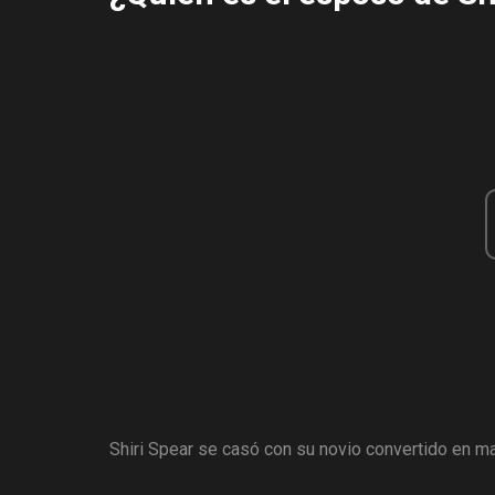
Shiri Spear se casó con su novio convertido en m