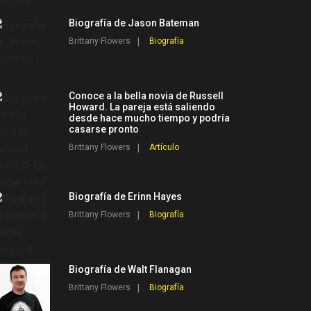
Biografía de Jason Bateman
Brittany Flowers
Biografía
Conoce a la bella novia de Russell
Howard. La pareja está saliendo
desde hace mucho tiempo y podría
casarse pronto
Brittany Flowers
Artículo
Biografía de Erinn Hayes
Brittany Flowers
Biografía
Biografía de Walt Flanagan
Brittany Flowers
Biografía