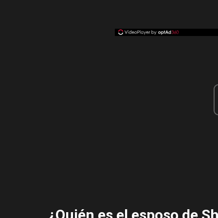
¿Quién es el esposo de Sh