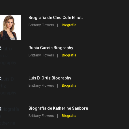
Biografía de Cleo Cole Elliott
Brittany Flowers
Biografía
Rubia Garcia Biography
Brittany Flowers
Biografía
Luis D. Ortiz Biography
Brittany Flowers
Biografía
Biografía de Katherine Sanborn
Brittany Flowers
Biografía