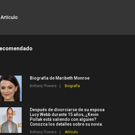
Artículo
ecomendado
Biografía de Maribeth Monroe
Brittany Flowers
Biografía
Después de divorciarse de su esposa
Lucy Webb durante 15 años, ¿Kevin
Pollak está saliendo con alguien?
Conozca los detalles sobre su novia.
Brittany Flowers
Artículo