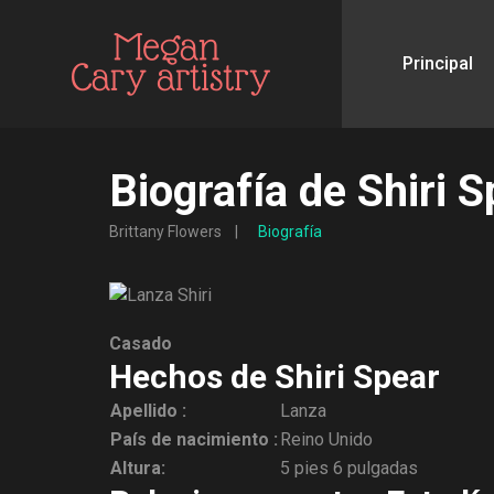
Principal
Biografía de Shiri 
Brittany Flowers
Biografía
Casado
Hechos de Shiri Spear
Apellido :
Lanza
País de nacimiento :
Reino Unido
Altura:
5 pies 6 pulgadas