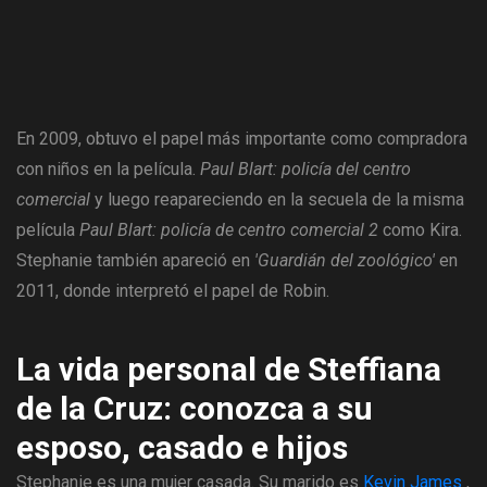
En 2009, obtuvo el papel más importante como compradora
con niños en la película.
Paul Blart: policía del centro
comercial
y luego reapareciendo en la secuela de la misma
película
Paul Blart: policía de centro comercial 2
como Kira.
Stephanie también apareció en
'Guardián del zoológico'
en
2011, donde interpretó el papel de Robin.
La vida personal de Steffiana
de la Cruz: conozca a su
esposo, casado e hijos
Stephanie es una mujer casada. Su marido es
Kevin James
,