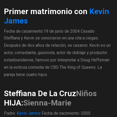
Primer matrimonio con
Kevin
James
Fecha de casamiento:19 de junio de 2004
Casado
Steffiana y Kevin se conocieron en una cita a ciegas.
Después de dos años de relación, se casaron. Kevin es un
actor, comediante, guionista, actor de doblaje y productor
estadounidense, famoso por interpretar a Doug Heffernan
en la exitosa comedia de CBS The King of Queens. La
pareja tiene cuatro hijos.
Steffiana De La Cruz
Niños
HIJA:
Sienna-Marie
Padre:
Kevin James
Fecha de nacimiento: 2005