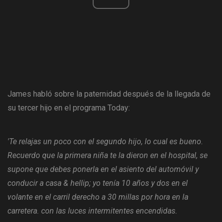
James habló sobre la paternidad después de la llegada de
su tercer hijo en el programa Today:
'Te relajas un poco con el segundo hijo, lo cual es bueno.
Recuerdo que la primera niña te la dieron en el hospital, se
supone que debes ponerla en el asiento del automóvil y
conducir a casa & hellip; yo tenía 10 años y dos en el
volante en el carril derecho a 30 millas por hora en la
carretera. con las luces intermitentes encendidas.