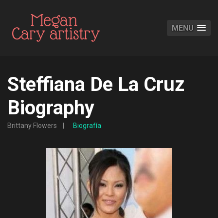
MENU
Steffiana De La Cruz
Biography
Brittany Flowers
Biografía