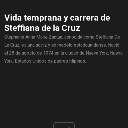
Vida temprana y carrera de
Steffiana de la Cruz
Stephanie Anna Marie Zantua, conocida como Steffiana De
La Cruz, es una actriz y ex modelo estadounidense. Nació
el 28 de agosto de 1974 en la ciudad de Nueva York, Nueva
York, Estados Unidos de padres filipinos.