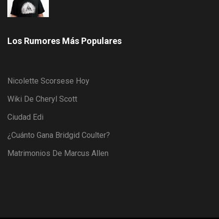
Los Rumores Más Populares
Nicolette Scorsese Hoy
Wiki De Cheryl Scott
Ciudad Edi
¿Cuánto Gana Bridgid Coulter?
Matrimonios De Marcus Allen