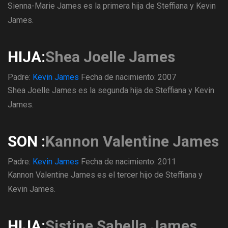
Sienna-Marie James es la primera hija de Steffiana y Kevin
James.
HIJA:
Shea Joelle James
Padre:
Kevin James
Fecha de nacimiento: 2007
Shea Joelle James es la segunda hija de Steffiana y Kevin
James.
SON :
Kannon Valentine James
Padre:
Kevin James
Fecha de nacimiento: 2011
Kannon Valentine James es el tercer hijo de Steffiana y
Kevin James.
HIJA:
Sistine Sabella James