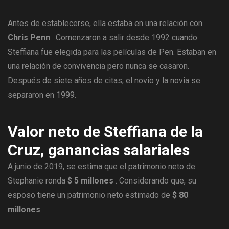
Antes de establecerse, ella estaba en una relación con
Chris Penn
. Comenzaron a salir desde 1992 cuando
Steffiana fue elegida para las películas de Pen. Estaban en
una relación de convivencia pero nunca se casaron.
Después de siete años de citas, el novio y la novia se
separaron en 1999.
Valor neto de Steffiana de la
Cruz, ganancias salariales
A junio de 2019, se estima que el patrimonio neto de
Stephanie ronda
$ 5 millones
. Considerando que, su
esposo tiene un patrimonio neto estimado de
$ 80
millones
.