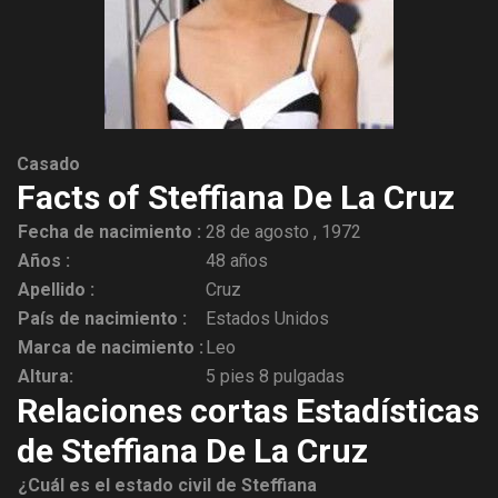
Casado
Facts of Steffiana De La Cruz
Fecha de nacimiento :
28 de agosto , 1972
Años :
48 años
Apellido :
Cruz
País de nacimiento :
Estados Unidos
Marca de nacimiento :
Leo
Altura:
5 pies 8 pulgadas
Relaciones cortas Estadísticas
de Steffiana De La Cruz
¿Cuál es el estado civil de Steffiana