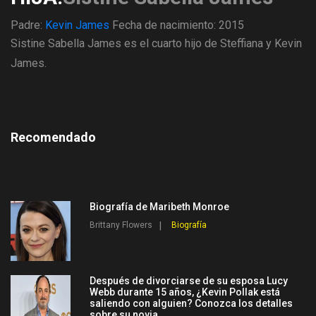
Padre:
Kevin James
Fecha de nacimiento: 2015
Sistine Sabella James es el cuarto hijo de Steffiana y Kevin
James.
Recomendado
Biografía de Maribeth Monroe
Brittany Flowers
Biografía
Después de divorciarse de su esposa Lucy
Webb durante 15 años, ¿Kevin Pollak está
saliendo con alguien? Conozca los detalles
sobre su novia.