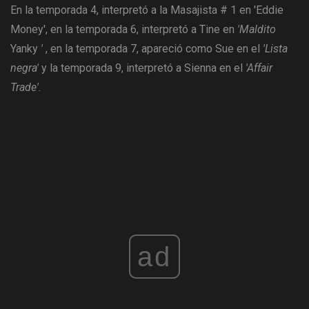
En la temporada 4, interpretó a la Masajista # 1 en 'Eddie
Money', en la temporada 6, interpretó a Tine en
'Maldito
Yanky
'
, en la temporada 7, apareció como Sue en el
'Lista
negra'
y la temporada 9, interpretó a Sienna en el
'Affair
Trade'.
ad