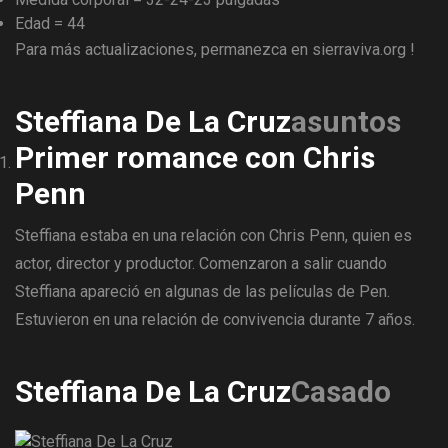
Edad = 44
Para más actualizaciones, permanezca en sierraviva.org !
Steffiana De La Cruz
asuntos
Primer romance con Chris
Penn
Steffiana estaba en una relación con Chris Penn, quien es
actor, director y productor. Comenzaron a salir cuando
Steffiana apareció en algunas de las películas de Pen.
Estuvieron en una relación de convivencia durante 7 años.
Steffiana De La Cruz
Casado