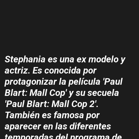
Stephania es una ex modelo y
actriz. Es conocida por
protagonizar la película 'Paul
Blart: Mall Cop' y su secuela
'Paul Blart: Mall Cop 2'.
También es famosa por
aparecer en las diferentes
temporadas del programa de