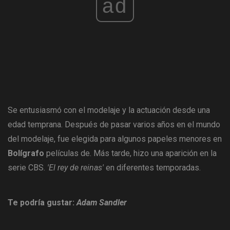
ad
Se entusiasmó con el modelaje y la actuación desde una
edad temprana. Después de pasar varios años en el mundo
del modelaje, fue elegida para algunos papeles menores en
Bolígrafo
películas de. Más tarde, hizo una aparición en la
serie CBS.
'El rey de reinas'
en diferentes temporadas.
Te podría gustar:
Adam Sandler