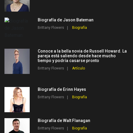
Biografía de Jason Bateman
Brittany Flowers
Biografía
Conoce a la bella novia de Russell Howard. La
pareja está saliendo desde hace mucho
tiempo y podría casarse pronto
Brittany Flowers
Artículo
Biografía de Erinn Hayes
Brittany Flowers
Biografía
Biografía de Walt Flanagan
Brittany Flowers
Biografía