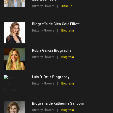
Brittany Flowers
Artículo
Biografía de Cleo Cole Elliott
Brittany Flowers
Biografía
Rubia Garcia Biography
Brittany Flowers
Biografía
Luis D. Ortiz Biography
Brittany Flowers
Biografía
Biografía de Katherine Sanborn
Brittany Flowers
Biografía